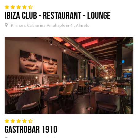
IBIZA CLUB - RESTAURANT - LOUNGE
Prinses Catharina Amaliaplein 4 , Almelo
GASTROBAR 1910