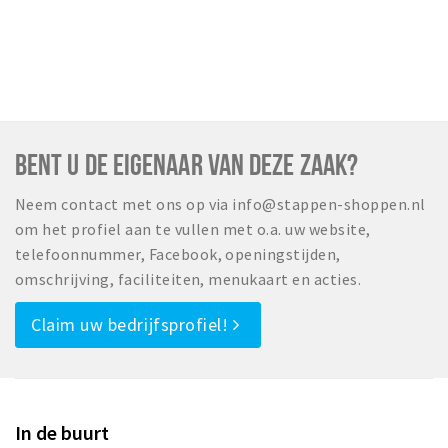
BENT U DE EIGENAAR VAN DEZE ZAAK?
Neem contact met ons op via info@stappen-shoppen.nl
om het profiel aan te vullen met o.a. uw website,
telefoonnummer, Facebook, openingstijden,
omschrijving, faciliteiten, menukaart en acties.
Claim uw bedrijfsprofiel!
In de buurt