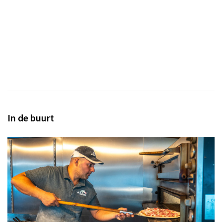
In de buurt