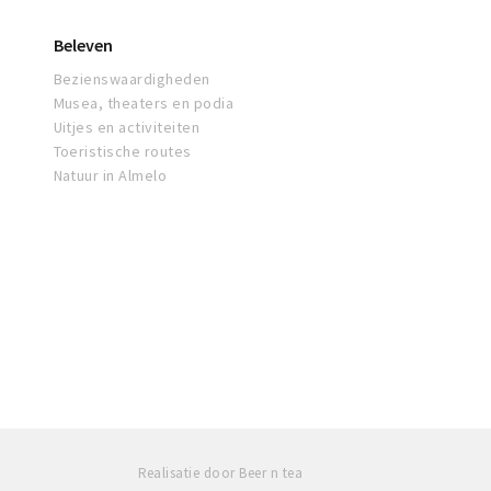
Beleven
Bezienswaardigheden
Musea, theaters en podia
Uitjes en activiteiten
Toeristische routes
Natuur in Almelo
Realisatie door Beer n tea