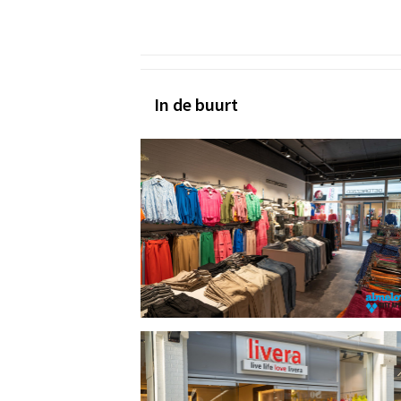
In de buurt