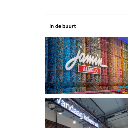
In de buurt