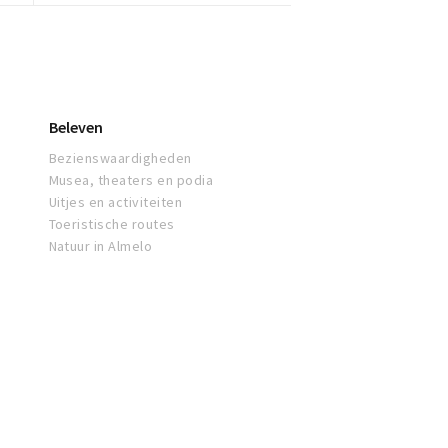
Beleven
Bezienswaardigheden
Musea, theaters en podia
Uitjes en activiteiten
Toeristische routes
Natuur in Almelo