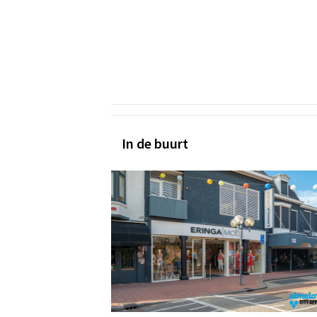
In de buurt