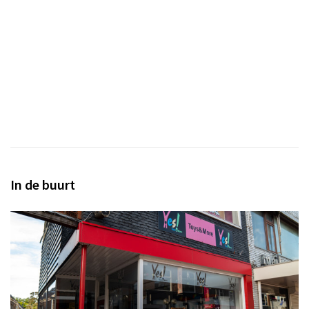
In de buurt