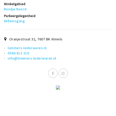
Winkelgebied
Rondje Noord
Parkeergelegenheid
Willemsgang
Oranjestraat 32
,
7607 BK
Almelo
lommers-lederwaren.nl
0546 813 210
info@lommers-lederwaren.nl