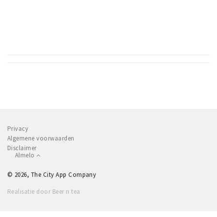
Privacy
Algemene voorwaarden
Disclaimer
Almelo
© 2026, The City App Company
Realisatie door Beer n tea