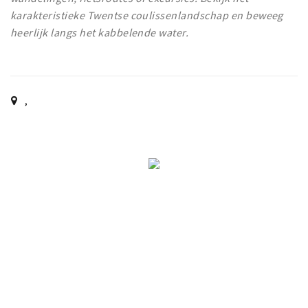
karakteristieke Twentse coulissenlandschap en beweeg
heerlijk langs het kabbelende water.
,