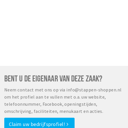
BENT U DE EIGENAAR VAN DEZE ZAAK?
Neem contact met ons op via info@stappen-shoppen.nl
om het profiel aan te vullen met o.a. uw website,
telefoonnummer, Facebook, openingstijden,
omschrijving, faciliteiten, menukaart en acties.
Claim uw bedrijfsprofiel!