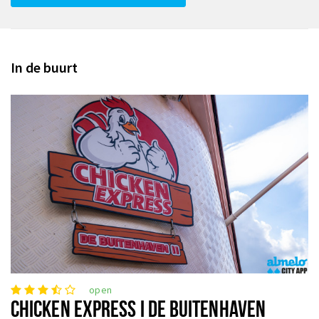
In de buurt
open
CHICKEN EXPRESS I DE BUITENHAVEN