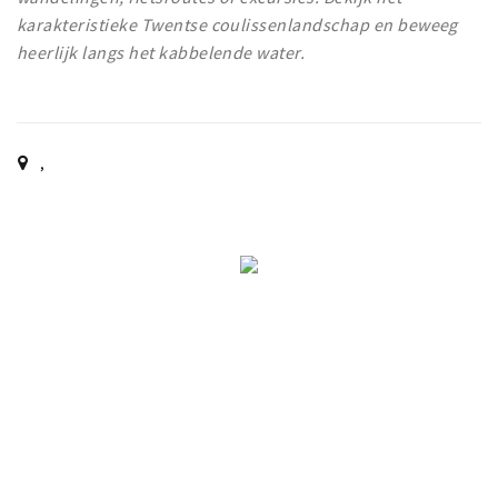
karakteristieke Twentse coulissenlandschap en beweeg
heerlijk langs het kabbelende water.
,