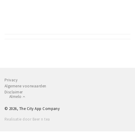
Privacy
Algemene voorwaarden
Disclaimer
Almelo
© 2026, The City App Company
Realisatie door Beer n tea