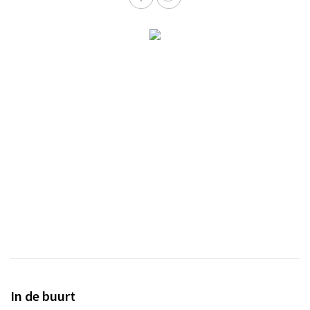
In de buurt