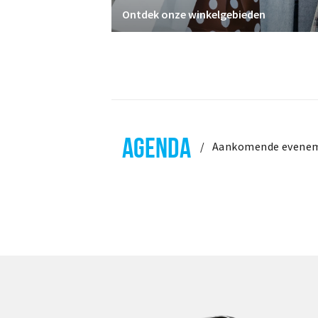
Ontdek onze winkelgebieden
AGENDA
Aankomende evene