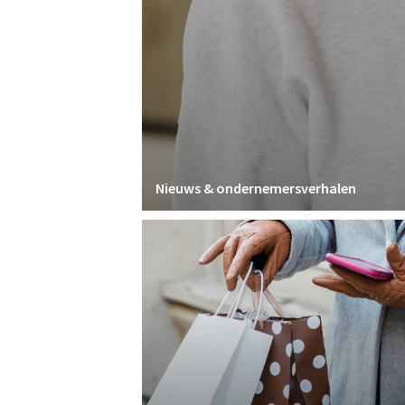
Nieuws & ondernemersverhalen